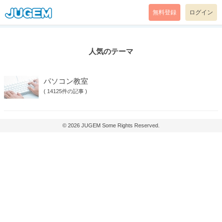
無料登録
ログイン
人気のテーマ
パソコン教室
(
14125件の記事
)
© 2026
JUGEM
Some Rights Reserved.