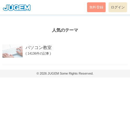
無料登録
ログイン
人気のテーマ
パソコン教室
(
14136件の記事
)
© 2026
JUGEM
Some Rights Reserved.