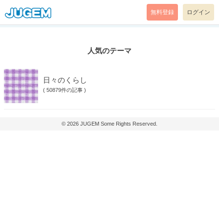
無料登録
ログイン
人気のテーマ
日々のくらし
(
50879件の記事
)
© 2026
JUGEM
Some Rights Reserved.