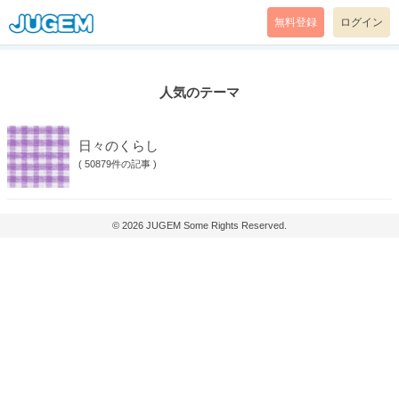
無料登録
ログイン
人気のテーマ
日々のくらし
(
50879件の記事
)
© 2026
JUGEM
Some Rights Reserved.