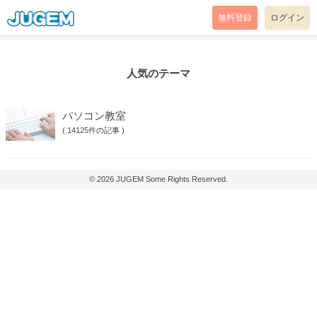
無料登録
ログイン
人気のテーマ
パソコン教室
(
14125件の記事
)
© 2026
JUGEM
Some Rights Reserved.