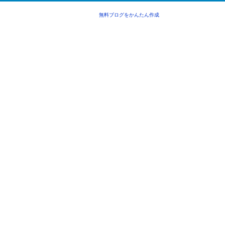
無料ブログをかんたん作成