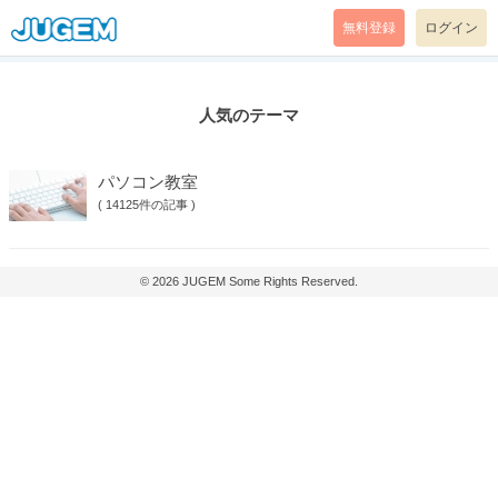
無料登録
ログイン
人気のテーマ
パソコン教室
(
14125件の記事
)
© 2026
JUGEM
Some Rights Reserved.