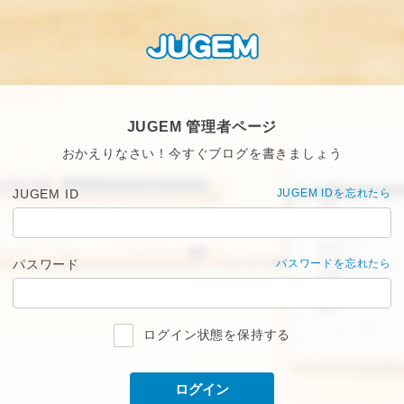
JUGEM 管理者ページ
おかえりなさい！今すぐブログを書きましょう
JUGEM ID
JUGEM IDを忘れたら
パスワード
パスワードを忘れたら
ログイン状態を保持する