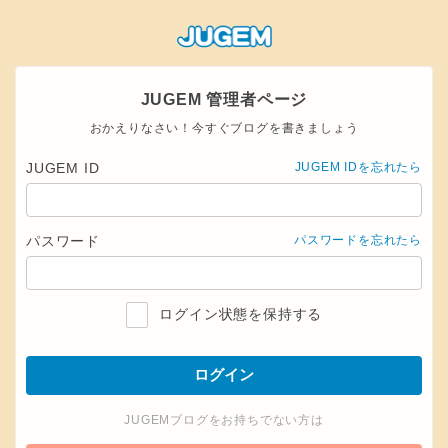
JUGEM 管理者ページ
おかえりなさい！今すぐブログを書きましょう
JUGEM ID
JUGEM IDを忘れたら
パスワード
パスワードを忘れたら
ログイン状態を保持する
JUGEMブログをお持ちでない方は