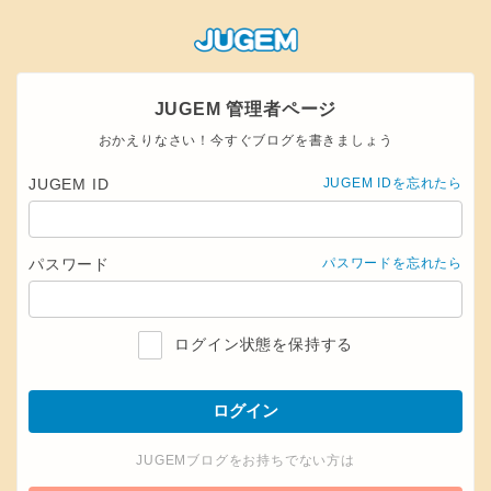
JUGEM 管理者ページ
おかえりなさい！今すぐブログを書きましょう
JUGEM ID
JUGEM IDを忘れたら
パスワード
パスワードを忘れたら
ログイン状態を保持する
JUGEMブログをお持ちでない方は