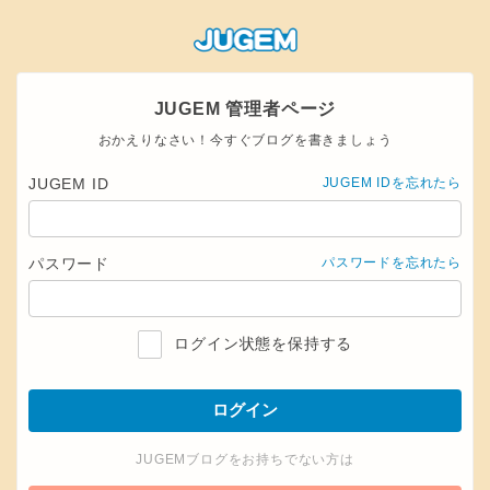
JUGEM 管理者ページ
おかえりなさい！今すぐブログを書きましょう
JUGEM ID
JUGEM IDを忘れたら
パスワード
パスワードを忘れたら
ログイン状態を保持する
JUGEMブログをお持ちでない方は