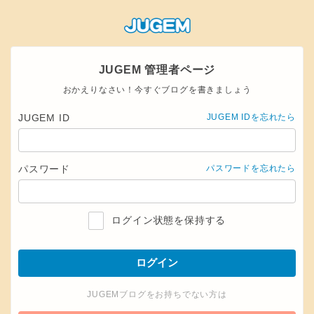
JUGEM 管理者ページ
おかえりなさい！今すぐブログを書きましょう
JUGEM ID
JUGEM IDを忘れたら
パスワード
パスワードを忘れたら
ログイン状態を保持する
JUGEMブログをお持ちでない方は