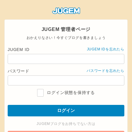
JUGEM 管理者ページ
おかえりなさい！今すぐブログを書きましょう
JUGEM ID
JUGEM IDを忘れたら
パスワード
パスワードを忘れたら
ログイン状態を保持する
JUGEMブログをお持ちでない方は