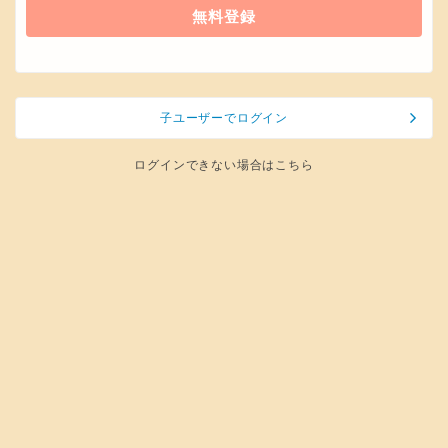
無料登録
子ユーザーでログイン
ログインできない場合はこちら