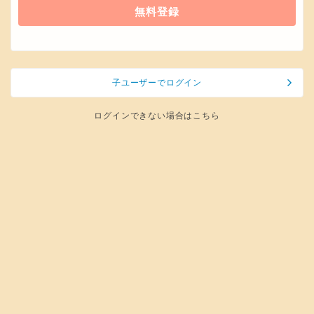
無料登録
子ユーザーでログイン
ログインできない場合はこちら