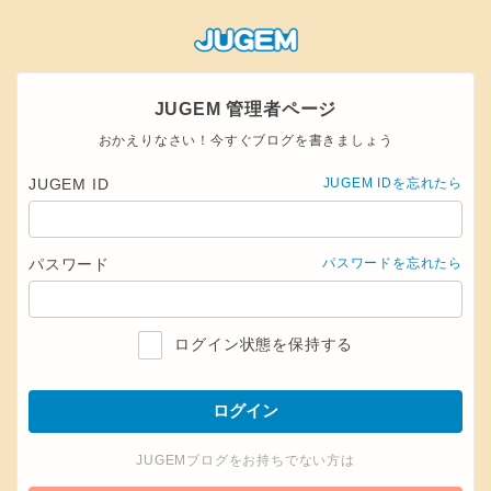
JUGEM 管理者ページ
おかえりなさい！今すぐブログを書きましょう
JUGEM ID
JUGEM IDを忘れたら
パスワード
パスワードを忘れたら
ログイン状態を保持する
JUGEMブログをお持ちでない方は