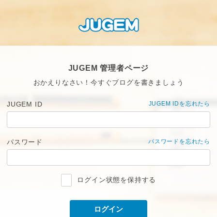
JUGEM 管理者ページ
おかえりなさい！今すぐブログを書きましょう
JUGEM ID
JUGEM IDを忘れたら
パスワード
パスワードを忘れたら
ログイン状態を保持する