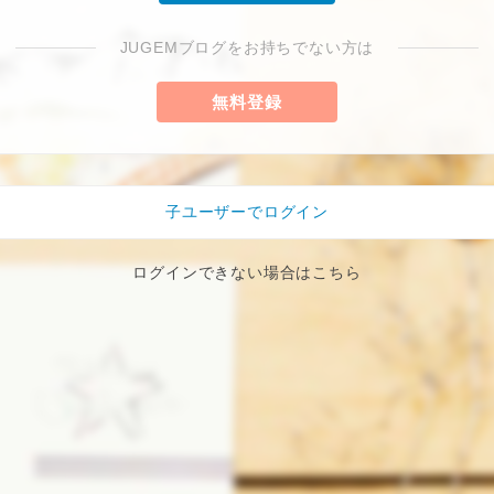
JUGEMブログをお持ちでない方は
無料登録
子ユーザーでログイン
ログインできない場合はこちら