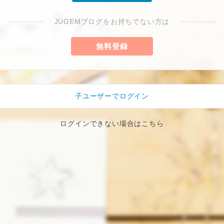
JUGEMブログをお持ちでない方は
無料登録
子ユーザーでログイン
ログインできない場合はこちら