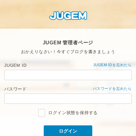
JUGEM 管理者ページ
おかえりなさい！今すぐブログを書きましょう
JUGEM ID
JUGEM IDを忘れたら
パスワード
パスワードを忘れたら
ログイン状態を保持する