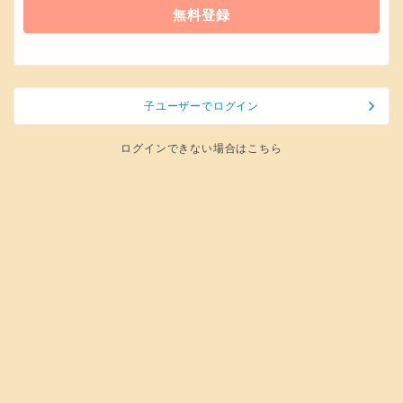
無料登録
子ユーザーでログイン
ログインできない場合はこちら