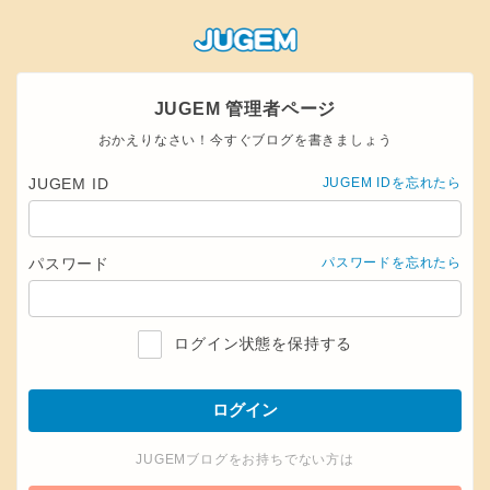
JUGEM 管理者ページ
おかえりなさい！今すぐブログを書きましょう
JUGEM ID
JUGEM IDを忘れたら
パスワード
パスワードを忘れたら
ログイン状態を保持する
JUGEMブログをお持ちでない方は