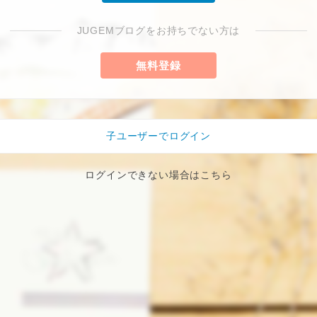
JUGEMブログをお持ちでない方は
無料登録
子ユーザーでログイン
ログインできない場合はこちら