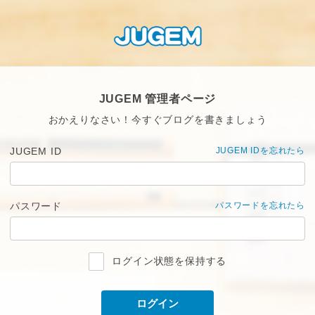
JUGEM 管理者ページ
おかえりなさい！今すぐブログを書きましょう
JUGEM ID
JUGEM IDを忘れたら
パスワード
パスワードを忘れたら
ログイン状態を保持する