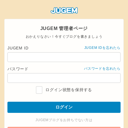
JUGEM 管理者ページ
おかえりなさい！今すぐブログを書きましょう
JUGEM ID
JUGEM IDを忘れたら
パスワード
パスワードを忘れたら
ログイン状態を保持する
JUGEMブログをお持ちでない方は