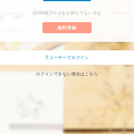
JUGEMブログをお持ちでない方は
無料登録
子ユーザーでログイン
ログインできない場合はこちら