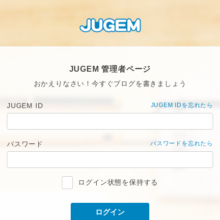
JUGEM 管理者ページ
おかえりなさい！今すぐブログを書きましょう
JUGEM ID
JUGEM IDを忘れたら
パスワード
パスワードを忘れたら
ログイン状態を保持する