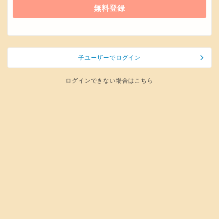
無料登録
子ユーザーでログイン
ログインできない場合はこちら