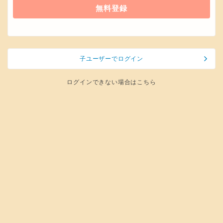
無料登録
子ユーザーでログイン
ログインできない場合はこちら