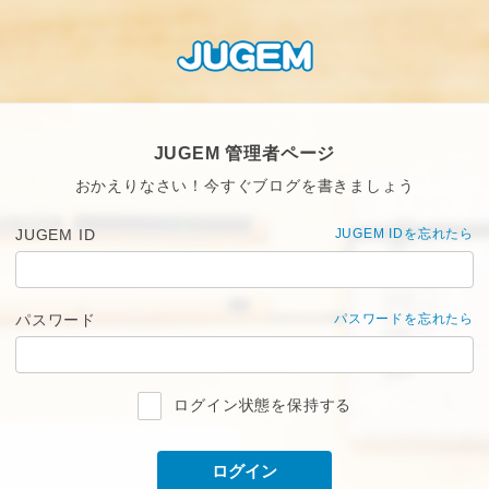
JUGEM 管理者ページ
おかえりなさい！今すぐブログを書きましょう
JUGEM ID
JUGEM IDを忘れたら
パスワード
パスワードを忘れたら
ログイン状態を保持する