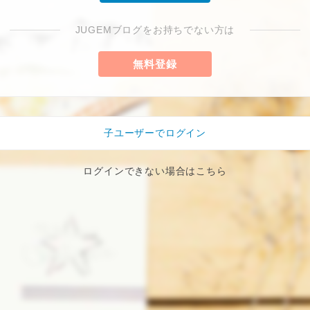
JUGEMブログをお持ちでない方は
無料登録
子ユーザーでログイン
ログインできない場合はこちら