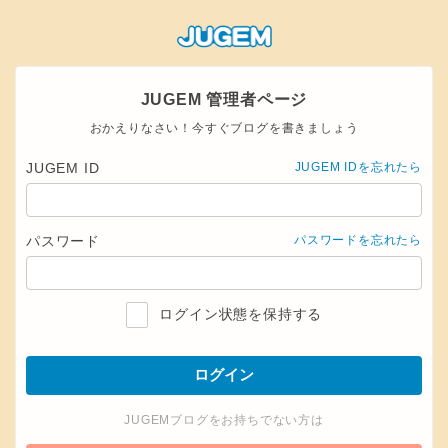
JUGEM 管理者ページ
おかえりなさい！今すぐブログを書きましょう
JUGEM ID
JUGEM IDを忘れたら
パスワード
パスワードを忘れたら
ログイン状態を保持する
JUGEMブログをお持ちでない方は