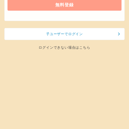
無料登録
子ユーザーでログイン
ログインできない場合はこちら