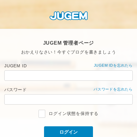
JUGEM 管理者ページ
おかえりなさい！今すぐブログを書きましょう
JUGEM ID
JUGEM IDを忘れたら
パスワード
パスワードを忘れたら
ログイン状態を保持する