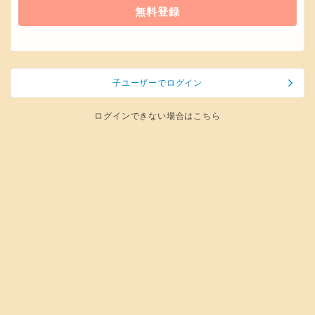
無料登録
子ユーザーでログイン
ログインできない場合はこちら