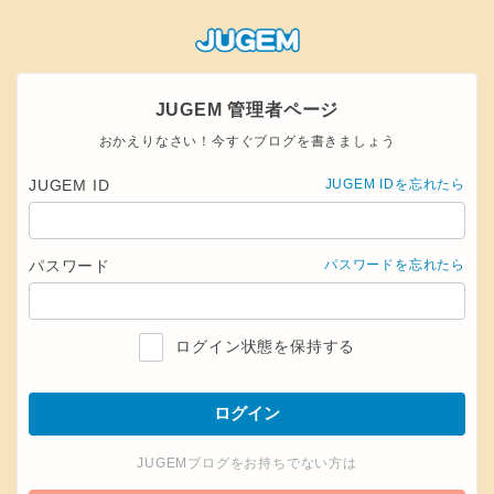
JUGEM 管理者ページ
おかえりなさい！今すぐブログを書きましょう
JUGEM ID
JUGEM IDを忘れたら
パスワード
パスワードを忘れたら
ログイン状態を保持する
JUGEMブログをお持ちでない方は