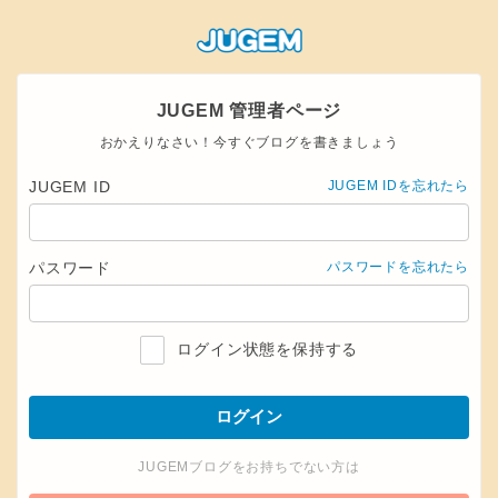
JUGEM 管理者ページ
おかえりなさい！今すぐブログを書きましょう
JUGEM ID
JUGEM IDを忘れたら
パスワード
パスワードを忘れたら
ログイン状態を保持する
JUGEMブログをお持ちでない方は