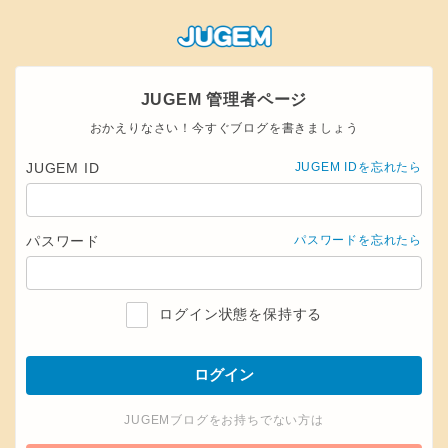
JUGEM 管理者ページ
おかえりなさい！今すぐブログを書きましょう
JUGEM ID
JUGEM IDを忘れたら
パスワード
パスワードを忘れたら
ログイン状態を保持する
JUGEMブログをお持ちでない方は