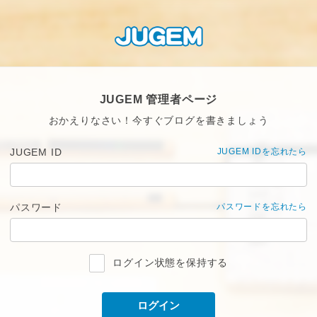
JUGEM 管理者ページ
おかえりなさい！今すぐブログを書きましょう
JUGEM ID
JUGEM IDを忘れたら
パスワード
パスワードを忘れたら
ログイン状態を保持する