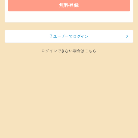
無料登録
子ユーザーでログイン
ログインできない場合はこちら