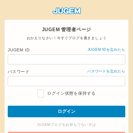
JUGEM 管理者ページ
おかえりなさい！今すぐブログを書きましょう
JUGEM ID
JUGEM IDを忘れたら
パスワード
パスワードを忘れたら
ログイン状態を保持する
JUGEMブログをお持ちでない方は