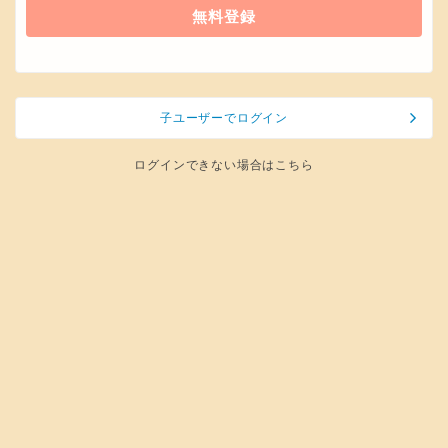
無料登録
子ユーザーでログイン
ログインできない場合はこちら