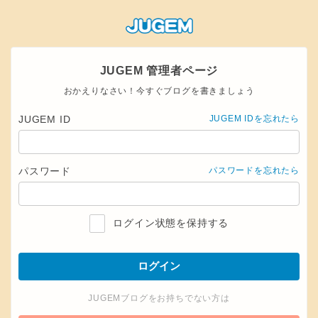
JUGEM 管理者ページ
おかえりなさい！今すぐブログを書きましょう
JUGEM ID
JUGEM IDを忘れたら
パスワード
パスワードを忘れたら
ログイン状態を保持する
JUGEMブログをお持ちでない方は