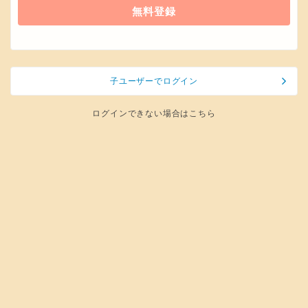
無料登録
子ユーザーでログイン
ログインできない場合はこちら