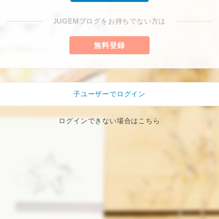
JUGEMブログをお持ちでない方は
無料登録
子ユーザーでログイン
ログインできない場合はこちら