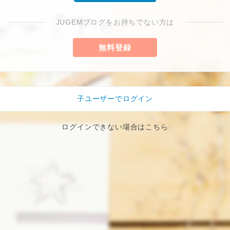
JUGEMブログをお持ちでない方は
無料登録
子ユーザーでログイン
ログインできない場合はこちら