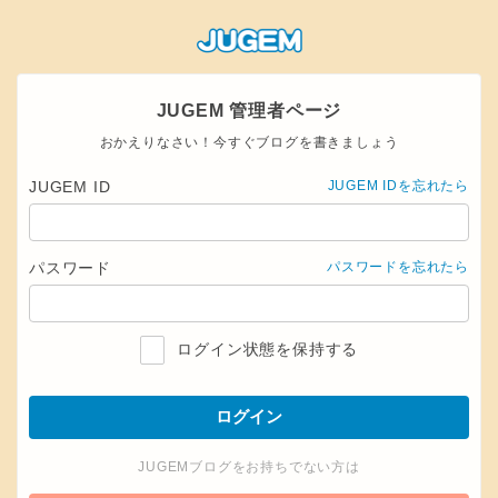
JUGEM 管理者ページ
おかえりなさい！今すぐブログを書きましょう
JUGEM ID
JUGEM IDを忘れたら
パスワード
パスワードを忘れたら
ログイン状態を保持する
JUGEMブログをお持ちでない方は