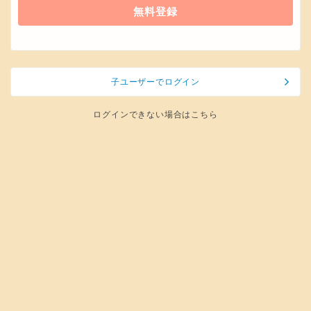
無料登録
子ユーザーでログイン
ログインできない場合はこちら