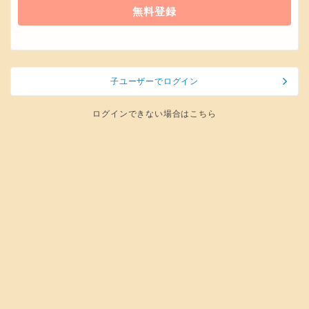
無料登録
子ユーザーでログイン
ログインできない場合はこちら