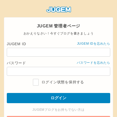
JUGEM 管理者ページ
おかえりなさい！今すぐブログを書きましょう
JUGEM ID
JUGEM IDを忘れたら
パスワード
パスワードを忘れたら
ログイン状態を保持する
JUGEMブログをお持ちでない方は