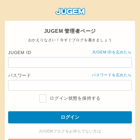
JUGEM 管理者ページ
おかえりなさい！今すぐブログを書きましょう
JUGEM ID
JUGEM IDを忘れたら
パスワード
パスワードを忘れたら
ログイン状態を保持する
JUGEMブログをお持ちでない方は