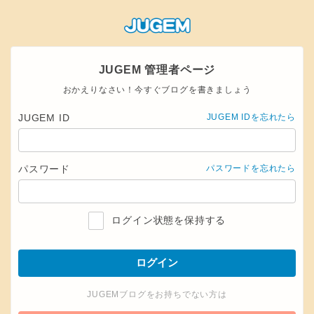
JUGEM 管理者ページ
おかえりなさい！今すぐブログを書きましょう
JUGEM ID
JUGEM IDを忘れたら
パスワード
パスワードを忘れたら
ログイン状態を保持する
JUGEMブログをお持ちでない方は