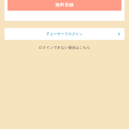
無料登録
子ユーザーでログイン
ログインできない場合はこちら