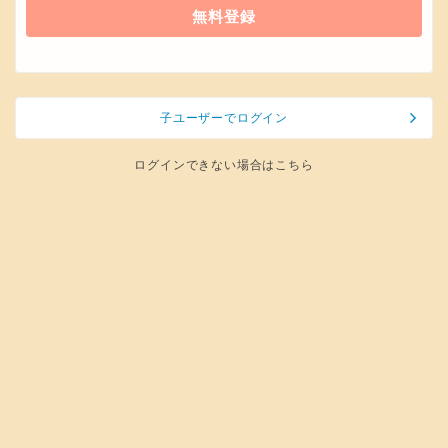
無料登録
子ユーザーでログイン
ログインできない場合はこちら