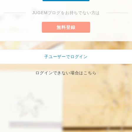
JUGEMブログをお持ちでない方は
無料登録
子ユーザーでログイン
ログインできない場合はこちら