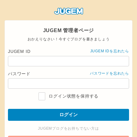
JUGEM 管理者ページ
おかえりなさい！今すぐブログを書きましょう
JUGEM ID
JUGEM IDを忘れたら
パスワード
パスワードを忘れたら
ログイン状態を保持する
JUGEMブログをお持ちでない方は